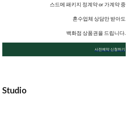
스드메 패키지 정계약 or 가계약 중
혼수업체 상담만 받아도
백화점 상품권을 드립니다.
사전예약 신청하기
Studio