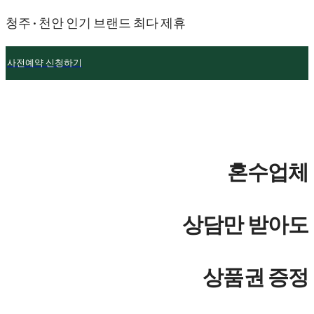
청주 · 천안 인기 브랜드 최다 제휴
사전예약 신청하기
혼수업체
상담만 받아도
상품권 증정