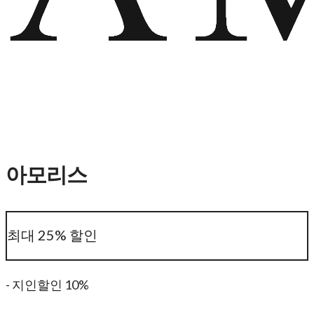
아모리스
최대 25% 할인
- 지인할인 10%