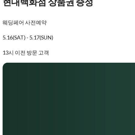
현대백화점
상품권 증정
웨딩페어 사전예약
5.16(SAT) - 5.17(SUN)
13시 이전 방문 고객