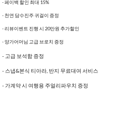
- 페이백 할인 최대 15%
- 천연 담수진주 귀걸이 증정
- 리뷰이벤트 진행 시 20만원 추가할인
- 양가어머님 고급 브로치 증정
- 고급 보석함 증정
- 스냅&본식 티아라, 반지 무료대여 서비스
- 가계약 시 여행용 주얼리파우치 증정