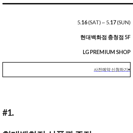
5.
16
(SAT) ~ 5.
17
(SUN)
현대백화점 충청점 5F
LG PREMIUM SHOP
사전예약 신청하기▾
#1.