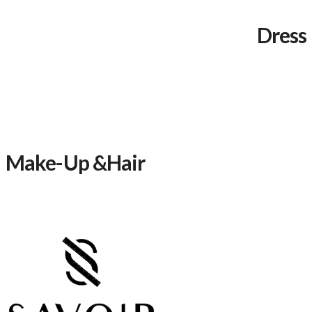
Dress
Make-Up &Hair