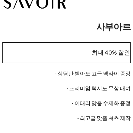
사부아르
최대 40% 할인
- 상담만 받아도 고급 넥타이 증정
- 프리미엄 턱시도 무상 대여
- 이태리 맞춤 수제화 증정
- 최고급 맞춤 셔츠 제작