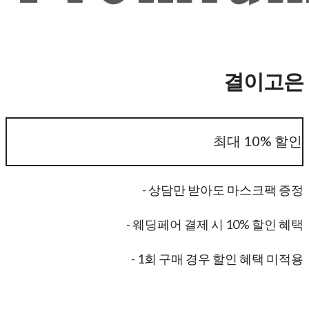
결이고은
최대 10% 할인
- 상담만 받아도 마스크팩 증정
- 웨딩페어 결제 시 10% 할인 혜택
- 1회 구매 경우 할인 혜택 미적용