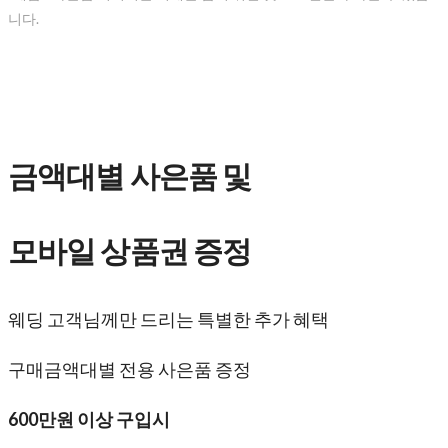
니다.
금액대별 사은품 및
모바일 상품권 증정
웨딩 고객님께만 드리는 특별한 추가 혜택
구매금액대별 전용 사은품 증정
600만원 이상 구입시